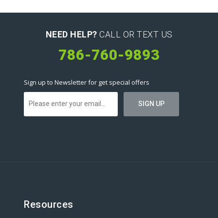
NEED HELP?
CALL OR TEXT US
786-760-9893
Sign up to Newsletter for get special offers
Resources