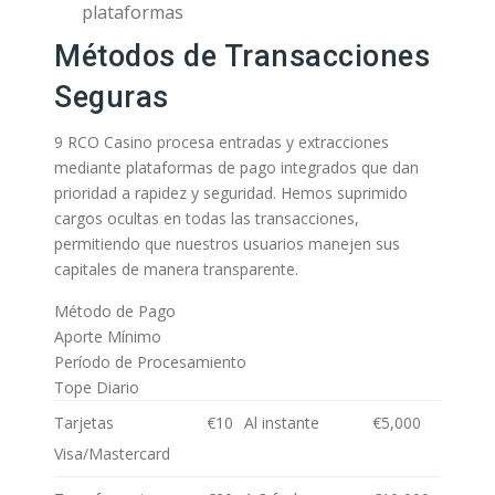
plataformas
Métodos de Transacciones
Seguras
9 RCO Casino procesa entradas y extracciones
mediante plataformas de pago integrados que dan
prioridad a rapidez y seguridad. Hemos suprimido
cargos ocultas en todas las transacciones,
permitiendo que nuestros usuarios manejen sus
capitales de manera transparente.
Método de Pago
Aporte Mínimo
Período de Procesamiento
Tope Diario
Tarjetas
€10
Al instante
€5,000
Visa/Mastercard