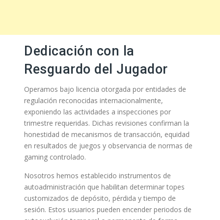
Dedicación con la
Resguardo del Jugador
Operamos bajo licencia otorgada por entidades de
regulación reconocidas internacionalmente,
exponiendo las actividades a inspecciones por
trimestre requeridas. Dichas revisiones confirman la
honestidad de mecanismos de transacción, equidad
en resultados de juegos y observancia de normas de
gaming controlado.
Nosotros hemos establecido instrumentos de
autoadministración que habilitan determinar topes
customizados de depósito, pérdida y tiempo de
sesión. Estos usuarios pueden encender periodos de