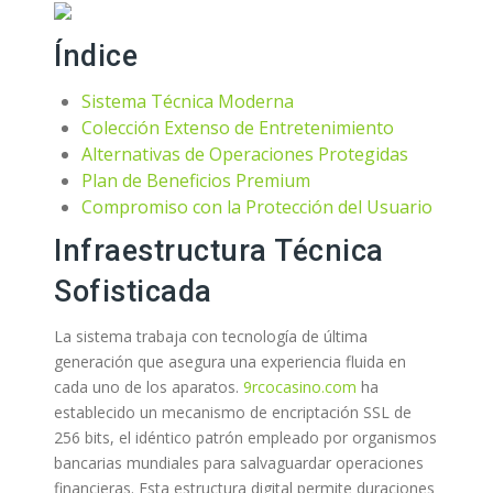
Índice
Sistema Técnica Moderna
Colección Extenso de Entretenimiento
Alternativas de Operaciones Protegidas
Plan de Beneficios Premium
Compromiso con la Protección del Usuario
Infraestructura Técnica
Sofisticada
La sistema trabaja con tecnología de última
generación que asegura una experiencia fluida en
cada uno de los aparatos.
9rcocasino.com
ha
establecido un mecanismo de encriptación SSL de
256 bits, el idéntico patrón empleado por organismos
bancarias mundiales para salvaguardar operaciones
financieras. Esta estructura digital permite duraciones