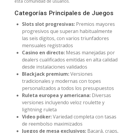
esta comunidad de usuarios.
Categorías Principales de Juegos
Slots slot progresivas:
Premios mayores
progresivos que superan habitualmente
las seis dígitos, con varios triunfadores
mensuales registrados
Casino en directo:
Mesas manejadas por
dealers cualificados emitidas en alta calidad
desde instalaciones validados
Blackjack premium:
Versiones
tradicionales y modernas con topes
personalizados a todos los presupuestos
Ruleta europea y americana:
Diversas
versiones incluyendo veloz roulette y
lightning ruleta
Video póker:
Variedad completa con tasas
de reembolso maximizados
Juegos de mesa exclusivos:
Bacará, craps,