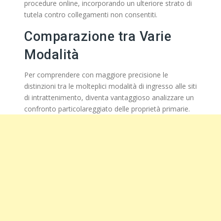
procedure online, incorporando un ulteriore strato di
tutela contro collegamenti non consentiti.
Comparazione tra Varie
Modalità
Per comprendere con maggiore precisione le
distinzioni tra le molteplici modalità di ingresso alle siti
di intrattenimento, diventa vantaggioso analizzare un
confronto particolareggiato delle proprietà primarie.