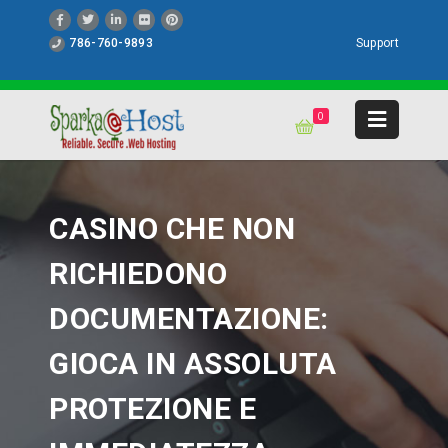
786-760-9893
Support
0
CASINO CHE NON
RICHIEDONO
DOCUMENTAZIONE:
GIOCA IN ASSOLUTA
PROTEZIONE E