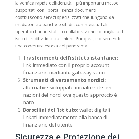
la verifica rapida dell’identità. I più importanti metodi
supportati con i portali senza documenti
costituiscono servizi specializzati che fungono da
mediatori tra banche e siti di scommessa. Tali
operatori hanno stabilito collaborazioni con migliaia di
istituti creditizi in tutta Unione Europea, consentendo
una copertura estesa del panorama.
Trasferimenti dell’istituto istantanei:
link immediato con il proprio account
finanziario mediante gateway sicuri
Strumenti di versamento nordici:
alternative sviluppate inizialmente nei
nazioni del nord, ove questo approccio è
nato
Borsellini dell’istituto:
wallet digitali
linkati immediatamente alla banca di
finanziario del utente
Sicurezza e Protezione dei