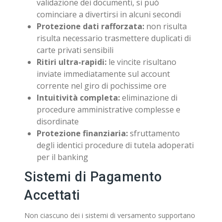
validazione dei documenti, si può
cominciare a divertirsi in alcuni secondi
Protezione dati rafforzata:
non risulta
risulta necessario trasmettere duplicati di
carte privati sensibili
Ritiri ultra-rapidi:
le vincite risultano
inviate immediatamente sul account
corrente nel giro di pochissime ore
Intuitività completa:
eliminazione di
procedure amministrative complesse e
disordinate
Protezione finanziaria:
sfruttamento
degli identici procedure di tutela adoperati
per il banking
Sistemi di Pagamento
Accettati
Non ciascuno dei i sistemi di versamento supportano