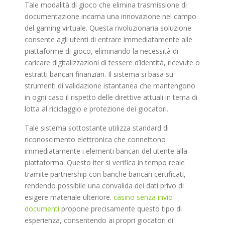
Tale modalità di gioco che elimina trasmissione di
documentazione incarna una innovazione nel campo
del gaming virtuale. Questa rivoluzionaria soluzione
consente agli utenti di entrare immediatamente alle
piattaforme di gioco, eliminando la necessità di
caricare digitalizzazioni di tessere d’identità, ricevute o
estratti bancari finanziari. Il sistema si basa su
strumenti di validazione istantanea che mantengono
in ogni caso il rispetto delle direttive attuali in tema di
lotta al riciclaggio e protezione dei giocatori.
Tale sistema sottostante utilizza standard di
riconoscimento elettronica che connettono
immediatamente i elementi bancari del utente alla
piattaforma. Questo iter si verifica in tempo reale
tramite partnership con banche bancari certificati,
rendendo possibile una convalida dei dati privo di
esigere materiale ulteriore.
casino senza invio
documenti
propone precisamente questo tipo di
esperienza, consentendo ai propri giocatori di