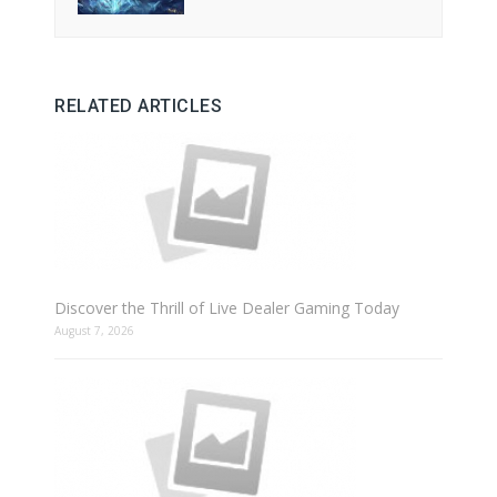
RELATED ARTICLES
Discover the Thrill of Live Dealer Gaming Today
August 7, 2026