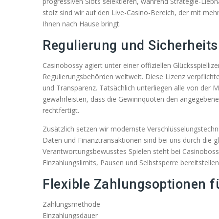
progressiven Slots selektieren, während Strategie-Liebh
stolz sind wir auf den Live-Casino-Bereich, der mit mehr 
Ihnen nach Hause bringt.
Regulierung und Sicherheit
Casinobossy agiert unter einer offiziellen Glücksspielli
Regulierungsbehörden weltweit. Diese Lizenz verpflichte
und Transparenz. Tatsächlich unterliegen alle von der M
gewährleisten, dass die Gewinnquoten den angegebenen 
rechtfertigt.
Zusätzlich setzen wir modernste Verschlüsselungstechn
Daten und Finanztransaktionen sind bei uns durch die g
Verantwortungsbewusstes Spielen steht bei Casinoboss
Einzahlungslimits, Pausen und Selbstsperre bereitstellen
Flexible Zahlungsoptionen f
Zahlungsmethode
Einzahlungsdauer