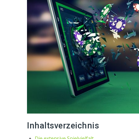
Inhaltsverzeichnis
Die extensive Spielvielfalt