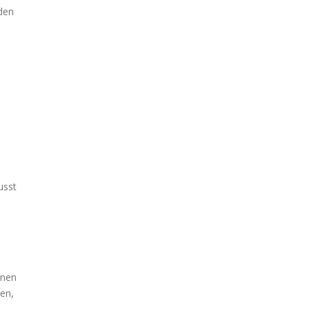
 den
usst
nnen
den,
.