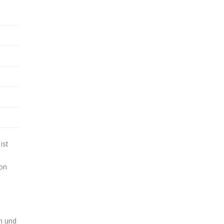
ist
von
n und