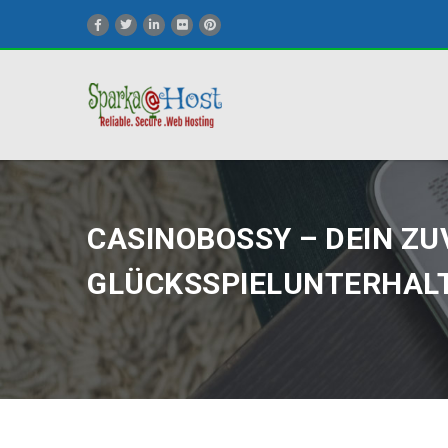
CASINOBOSSY – DEIN ZU
GLÜCKSSPIELUNTERHAL