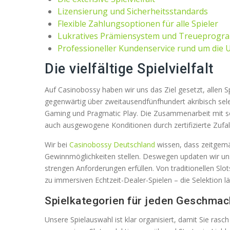
Lizensierung und Sicherheitsstandards
Flexible Zahlungsoptionen für alle Spieler
Lukratives Prämiensystem und Treueprog
Professioneller Kundenservice rund um die 
Die vielfältige Spielvielfalt
Auf Casinobossy haben wir uns das Ziel gesetzt, allen S
gegenwärtig über zweitausendfünfhundert akribisch sel
Gaming und Pragmatic Play. Die Zusammenarbeit mit sol
auch ausgewogene Konditionen durch zertifizierte Zufal
Wir bei
Casinobossy Deutschland
wissen, dass zeitgemä
Gewinnmöglichkeiten stellen. Deswegen updaten wir uns
strengen Anforderungen erfüllen. Von traditionellen Sl
zu immersiven Echtzeit-Dealer-Spielen – die Selektion lä
Spielkategorien für jeden Geschmac
Unsere Spielauswahl ist klar organisiert, damit Sie ras