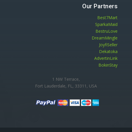
Our Partners
Best7Mart
SparkaMaid
BestruLove
DreamMingle
JoyfiSeller
Dekatoka
AdvertinLink
BokinStay
1 NW Terrace,
Fort Lauderdale, FL, 33311, USA