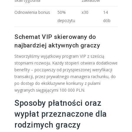
skali tygodnia
zakładów
Odnowienia bonus
50%
x30
14
depozytu
dób
Schemat VIP skierowany do
najbardziej aktywnych graczy
Stworzyliśmy wyjątkowy program VIP z sześcią
stopniami rozwoju. Każdy stopień otwiera dodatkowe
benefity – począwszy od przyspieszonej weryfikacji
transakcji, przez prywatnego managera rachunku, do
po dostęp do ekskluzywne konkursy z pulami
wygranych sięgającymi 100 000 PLN.
Sposoby płatności oraz
wypłat przeznaczone dla
rodzimych graczy