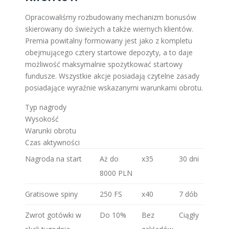
Opracowaliśmy rozbudowany mechanizm bonusów
skierowany do świeżych a także wiernych klientów.
Premia powitalny formowany jest jako z kompletu
obejmującego cztery startowe depozyty, a to daje
możliwość maksymalnie spożytkować startowy
fundusze. Wszystkie akcje posiadają czytelne zasady
posiadające wyraźnie wskazanymi warunkami obrotu.
Typ nagrody
Wysokość
Warunki obrotu
Czas aktywności
Nagroda na start
Aż do
x35
30 dni
8000 PLN
Gratisowe spiny
250 FS
x40
7 dób
Zwrot gotówki w
Do 10%
Bez
Ciągły