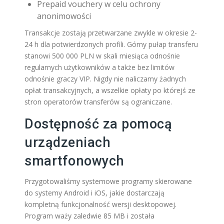
Prepaid vouchery w celu ochrony
anonimowości
Transakcje zostają przetwarzane zwykle w okresie 2-
24 h dla potwierdzonych profili. Górny pułap transferu
stanowi 500 000 PLN w skali miesiąca odnośnie
regularnych użytkowników a także bez limitów
odnośnie graczy VIP. Nigdy nie naliczamy żadnych
opłat transakcyjnych, a wszelkie opłaty po którejś ze
stron operatorów transferów są ograniczane.
Dostępność za pomocą
urządzeniach
smartfonowych
Przygotowaliśmy systemowe programy skierowane
do systemy Android i iOS, jakie dostarczają
kompletną funkcjonalność wersji desktopowej.
Program waży zaledwie 85 MB i została