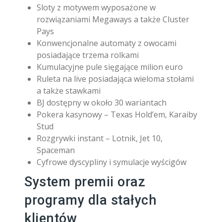
Sloty z motywem wyposażone w
rozwiązaniami Megaways a także Cluster
Pays
Konwencjonalne automaty z owocami
posiadające trzema rolkami
Kumulacyjne pule sięgające milion euro
Ruleta na live posiadająca wieloma stołami
a także stawkami
BJ dostępny w około 30 wariantach
Pokera kasynowy – Texas Hold’em, Karaiby
Stud
Rozgrywki instant – Lotnik, Jet 10,
Spaceman
Cyfrowe dyscypliny i symulacje wyścigów
System premii oraz
programy dla stałych
klientów