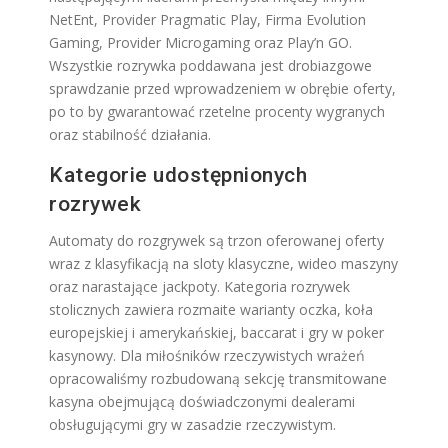
NetEnt, Provider Pragmatic Play, Firma Evolution
Gaming, Provider Microgaming oraz Play’n GO.
Wszystkie rozrywka poddawana jest drobiazgowe
sprawdzanie przed wprowadzeniem w obrębie oferty,
po to by gwarantować rzetelne procenty wygranych
oraz stabilność działania.
Kategorie udostępnionych
rozrywek
Automaty do rozgrywek są trzon oferowanej oferty
wraz z klasyfikacją na sloty klasyczne, wideo maszyny
oraz narastające jackpoty. Kategoria rozrywek
stolicznych zawiera rozmaite warianty oczka, koła
europejskiej i amerykańskiej, baccarat i gry w poker
kasynowy. Dla miłośników rzeczywistych wrażeń
opracowaliśmy rozbudowaną sekcję transmitowane
kasyna obejmującą doświadczonymi dealerami
obsługującymi gry w zasadzie rzeczywistym.