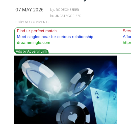
07 MAY 2026
by:
RODEONEERER
in:
UNCATEGORIZED
note:
NO COMMENTS