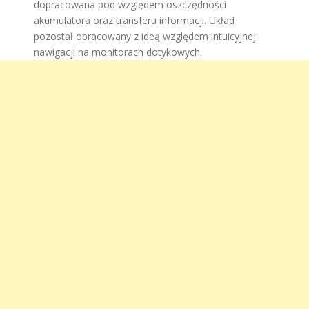
dopracowana pod względem oszczędności
akumulatora oraz transferu informacji. Układ
pozostał opracowany z ideą względem intuicyjnej
nawigacji na monitorach dotykowych.