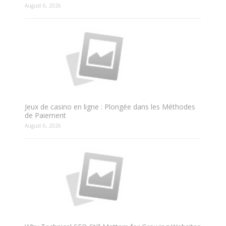
August 6, 2026
Jeux de casino en ligne : Plongée dans les Méthodes
de Paiement
August 6, 2026