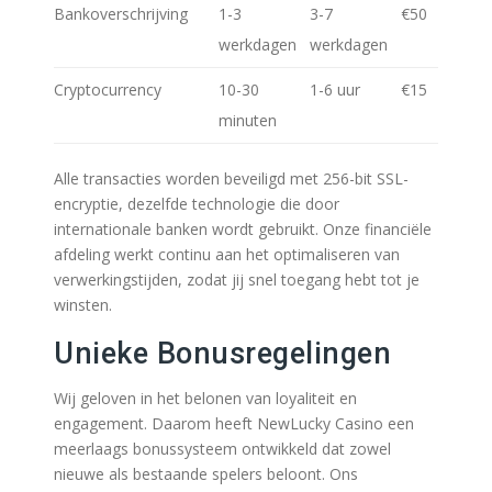
Bankoverschrijving
1-3
3-7
€50
werkdagen
werkdagen
Cryptocurrency
10-30
1-6 uur
€15
minuten
Alle transacties worden beveiligd met 256-bit SSL-
encryptie, dezelfde technologie die door
internationale banken wordt gebruikt. Onze financiële
afdeling werkt continu aan het optimaliseren van
verwerkingstijden, zodat jij snel toegang hebt tot je
winsten.
Unieke Bonusregelingen
Wij geloven in het belonen van loyaliteit en
engagement. Daarom heeft NewLucky Casino een
meerlaags bonussysteem ontwikkeld dat zowel
nieuwe als bestaande spelers beloont. Ons