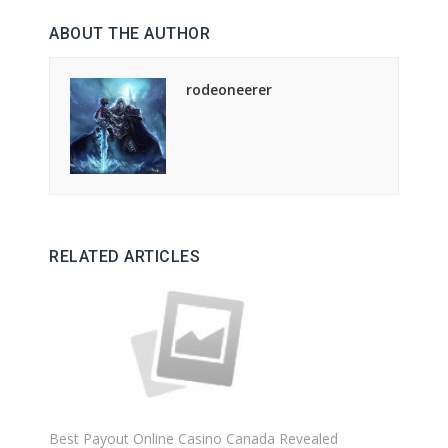
ABOUT THE AUTHOR
rodeoneerer
RELATED ARTICLES
Best Payout Online Casino Canada Revealed