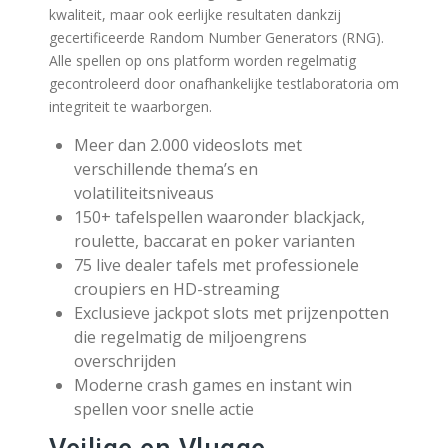
kwaliteit, maar ook eerlijke resultaten dankzij
gecertificeerde Random Number Generators (RNG).
Alle spellen op ons platform worden regelmatig
gecontroleerd door onafhankelijke testlaboratoria om
integriteit te waarborgen.
Meer dan 2.000 videoslots met
verschillende thema’s en
volatiliteitsniveaus
150+ tafelspellen waaronder blackjack,
roulette, baccarat en poker varianten
75 live dealer tafels met professionele
croupiers en HD-streaming
Exclusieve jackpot slots met prijzenpotten
die regelmatig de miljoengrens
overschrijden
Moderne crash games en instant win
spellen voor snelle actie