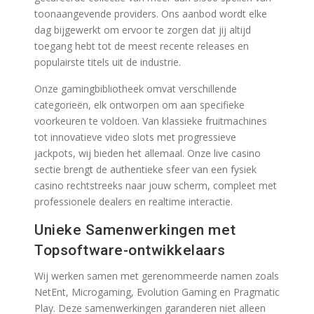
toonaangevende providers. Ons aanbod wordt elke
dag bijgewerkt om ervoor te zorgen dat jij altijd
toegang hebt tot de meest recente releases en
populairste titels uit de industrie.
Onze gamingbibliotheek omvat verschillende
categorieën, elk ontworpen om aan specifieke
voorkeuren te voldoen. Van klassieke fruitmachines
tot innovatieve video slots met progressieve
jackpots, wij bieden het allemaal. Onze live casino
sectie brengt de authentieke sfeer van een fysiek
casino rechtstreeks naar jouw scherm, compleet met
professionele dealers en realtime interactie.
Unieke Samenwerkingen met
Topsoftware-ontwikkelaars
Wij werken samen met gerenommeerde namen zoals
NetEnt, Microgaming, Evolution Gaming en Pragmatic
Play. Deze samenwerkingen garanderen niet alleen