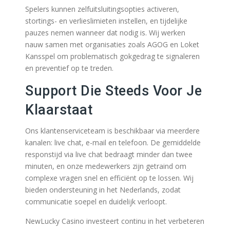
Spelers kunnen zelfuitsluitingsopties activeren,
stortings- en verlieslimieten instellen, en tijdelijke
pauzes nemen wanneer dat nodig is. Wij werken
nauw samen met organisaties zoals AGOG en Loket
Kansspel om problematisch gokgedrag te signaleren
en preventief op te treden.
Support Die Steeds Voor Je
Klaarstaat
Ons klantenserviceteam is beschikbaar via meerdere
kanalen: live chat, e-mail en telefoon. De gemiddelde
responstijd via live chat bedraagt minder dan twee
minuten, en onze medewerkers zijn getraind om
complexe vragen snel en efficiënt op te lossen. Wij
bieden ondersteuning in het Nederlands, zodat
communicatie soepel en duidelijk verloopt.
NewLucky Casino investeert continu in het verbeteren