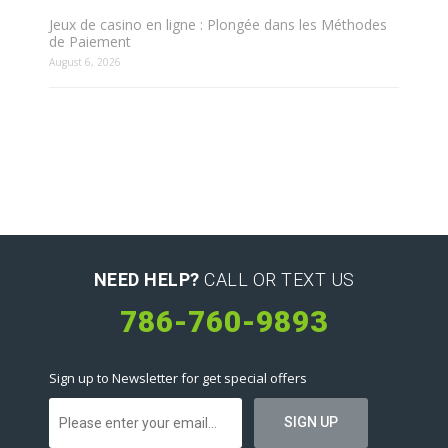
Jeux de casino en ligne : Plongée dans les Méthodes
de Paiement
August 6, 2026
NEED HELP?
CALL OR TEXT US
786-760-9893
Sign up to Newsletter for get special offers