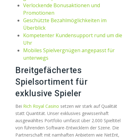
Verlockende Bonusaktionen und
Promotionen
Geschützte Bezahlmöglichkeiten im
Überblick
Kompetenter Kundensupport rund um die
Uhr
Mobiles Spielvergnügen angepasst für
unterwegs
Breitgefächertes
Spielsortiment für
exklusive Spieler
Bei
Rich Royal Casino
setzen wir stark auf Qualität
statt Quantität. Unser exklusives gewissenhaft
ausgewähltes Portfolio umfasst über 2.000 Spieltitel
von führenden Software-Entwicklern der Szene. Die
Partnerschaft mit namhaften Anbietern wie NetEnt,