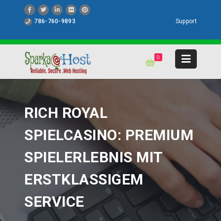
786-760-9893
Support
0
RICH ROYAL
SPIELCASINO: PREMIUM
SPIELERLEBNIS MIT
ERSTKLASSIGEM
SERVICE