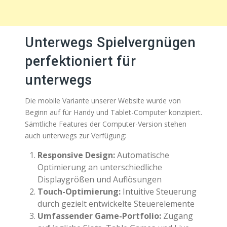
Unterwegs Spielvergnügen
perfektioniert für
unterwegs
Die mobile Variante unserer Website wurde von
Beginn auf für Handy und Tablet-Computer konzipiert.
Sämtliche Features der Computer-Version stehen
auch unterwegs zur Verfügung:
Responsive Design:
Automatische
Optimierung an unterschiedliche
Displaygrößen und Auflösungen
Touch-Optimierung:
Intuitive Steuerung
durch gezielt entwickelte Steuerelemente
Umfassender Game-Portfolio:
Zugang