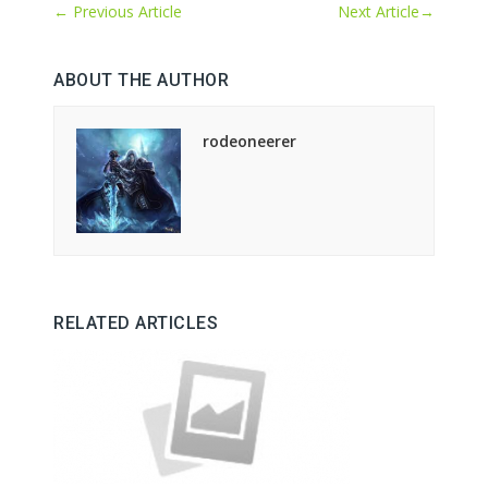
←
Previous Article
Next Article
→
ABOUT THE AUTHOR
rodeoneerer
RELATED ARTICLES