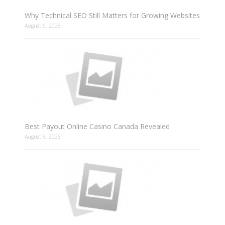
Why Technical SEO Still Matters for Growing Websites
August 6, 2026
Best Payout Online Casino Canada Revealed
August 6, 2026