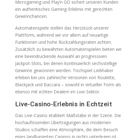
Microgaming und Play’n GO sichert unseren Kunden
ein authentisches Gaming-Erlebnis mit gerechten
Gewinnchancen.
Automatenspiele stellen das Herzstück unserer
Plattform, während wir vor allem auf neuartige
Funktionen und hohe Rückzahlungsraten achten.
Zusätzlich zu bewährten Automatenspielen bieten wir
eine beeindruckende Auswahl an progressiven
Jackpot-Slots, bei denen kontinuierlich sechsstellige
Gewinne gewonnen werden. Tischspiel-Liebhaber
erleben bei uns zahlreiche Versionen von Roulette,
Blackjack und Baccara – sowohl in virtueller Form als
ebenso mit echten Dealern im Live-Sektor.
Live-Casino-Erlebnis in Echtzeit
Das Live-Casino etabliert Maßstäbe in der Szene. Die
hochauflösenden Übertragungen aus modernen
Studios schaffen eine Atmosphäre, die dem Besuch
eines landbasierten Casinos in nichts unterlegen ist.