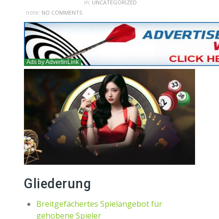
in:
UNCATEGORIZED
note:
NO COMMENTS
Gliederung
Breitgefächertes Spielangebot für
gehobene Spieler