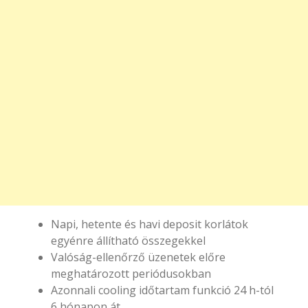
Napi, hetente és havi deposit korlátok
egyénre állítható összegekkel
Valóság-ellenőrző üzenetek előre
meghatározott periódusokban
Azonnali cooling időtartam funkció 24 h-tól
6 hónapon át