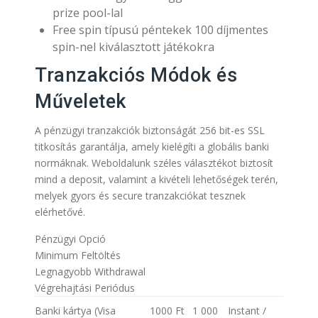
prize pool-lal
Free spin típusú péntekek 100 díjmentes
spin-nel kiválasztott játékokra
Tranzakciós Módok és
Műveletek
A pénzügyi tranzakciók biztonságát 256 bit-es SSL
titkosítás garantálja, amely kielégíti a globális banki
normáknak. Weboldalunk széles választékot biztosít
mind a deposit, valamint a kivételi lehetőségek terén,
melyek gyors és secure tranzakciókat tesznek
elérhetővé.
Pénzügyi Opció
Minimum Feltöltés
Legnagyobb Withdrawal
Végrehajtási Periódus
Banki kártya (Visa
1000 Ft
1 000
Instant /