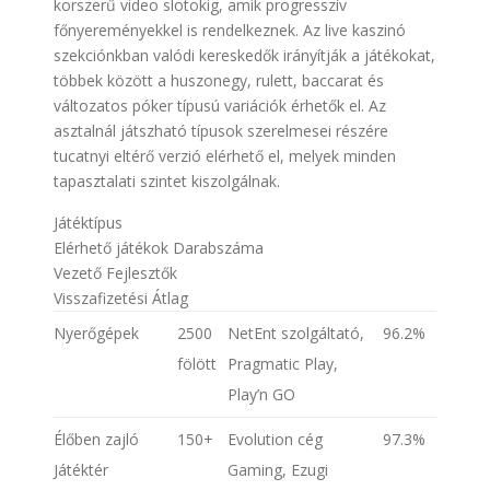
korszerű video slotokig, amik progresszív
főnyereményekkel is rendelkeznek. Az live kaszinó
szekciónkban valódi kereskedők irányítják a játékokat,
többek között a huszonegy, rulett, baccarat és
változatos póker típusú variációk érhetők el. Az
asztalnál játszható típusok szerelmesei részére
tucatnyi eltérő verzió elérhető el, melyek minden
tapasztalati szintet kiszolgálnak.
Játéktípus
Elérhető játékok Darabszáma
Vezető Fejlesztők
Visszafizetési Átlag
Nyerőgépek
2500
NetEnt szolgáltató,
96.2%
fölött
Pragmatic Play,
Play’n GO
Élőben zajló
150+
Evolution cég
97.3%
Játéktér
Gaming, Ezugi