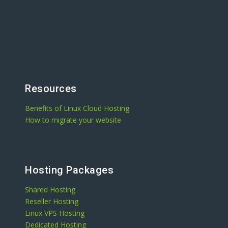
Resources
Benefits of Linux Cloud Hosting
How to migrate your website
Hosting Packages
Shared Hosting
Reseller Hosting
Linux VPS Hosting
Dedicated Hosting