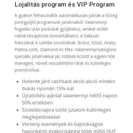
Lojalitás program és VIP Program
A gyakori felhasználók automatikusan jutnak a hűség
pontgyűjtő programunk jutalmaiból. Valamennyi
fogadás után pontokat gyűjthetsz, amiket utóbb
valódi készpénzre konvertálhatsz. A Exkluzív
fokozatok 6 szintbe sorolódnak: Bronz, Ezüst, Arany,
Platina szint, Diamond és Elite. Valamennyi kategória
speciális jutalmakkal jár, többek között a egyéni fiók
managert, növelt visszatérítési rátát és különleges
promóciókat.
Hetente járó cashback akció akció minden
bukás nyomán 15%-kal
Újratöltési ajánlat valamennyi hétfő napon
50% értékben
Születésnapra szóló jutalom különleges
meglepetésekkel
Verseny események és bajnokságok
havonkénti gyakorisággal több millió HUF