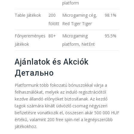
platform
Table Játékok
200
Microgaming cég,
98.1%
fölött
Red Tiger Tiger
Főnyereményes
80+
Microgaming
95.5%
Játékok
platform, NetEnt
Ajánlatok és Akciók
Детально
Platformunk több fokozatú bónuszokkal várja a
felhasználókat, melyek az induló regisztrációtól
kezdve állandó előnyöket biztosítanak. Az kezdő
tagok számára kínált üdvözlő csomag négyszeri
befizetésre vonatkozik el, összesen akár 500 000 HUF
értékű, valamint 200 free spin-nel a legnépszerűbb
játékokhoz.