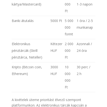
kártya/Mastercard)
000
1-3 napon
Ft
Banki átutalás
5000 Ft
5 000
1 óra / 2-5
000
munkanap
forint
Elektronikus
Kétezer
2 000
Azonnali /
pénztárcák (Skrill
HUF
000
24 óra
pénztárca, Neteller)
Ft
Kripto (Bitcoin coin,
3000
10
30 perc /
Ethereum)
HUF
000
2 h
000
Ft
A kivételek üteme prioritást élvező szempont
platformunkon. Az elektronikus tárcák kapcsán a