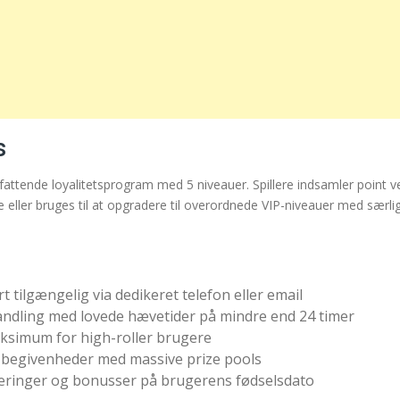
s
ttende loyalitetsprogram med 5 niveauer. Spillere indsamler point v
ller bruges til at opgradere til overordnede VIP-niveauer med særli
 tilgængelig via dedikeret telefon eller email
andling med lovede hævetider på mindre end 24 timer
simum for high-roller brugere
iv begivenheder med massive prize pools
ringer og bonusser på brugerens fødselsdato