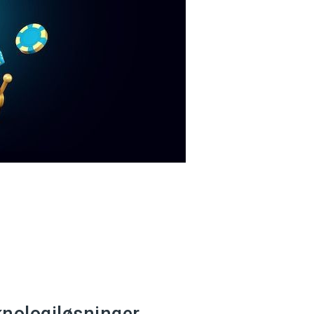
knologiløsninger