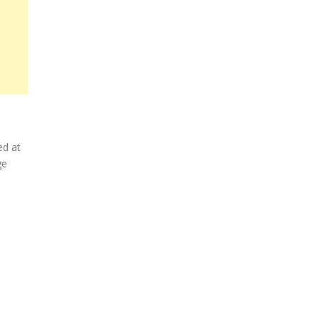
ed at
ge