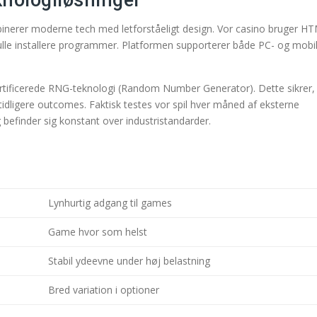
mbinerer moderne tech med letforståeligt design. Vor casino bruger H
kulle installere programmer. Platformen supporterer både PC- og mobil
ertificerede RNG-teknologi (Random Number Generator). Dette sikrer,
 tidligere outcomes. Faktisk testes vor spil hver måned af eksterne
g befinder sig konstant over industristandarder.
Lynhurtig adgang til games
Game hvor som helst
Stabil ydeevne under høj belastning
Bred variation i optioner