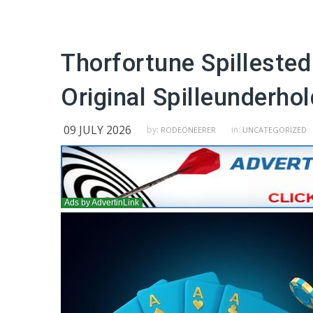
Thorfortune Spillested
Original Spilleunderho
09 JULY 2026
by:
in:
RODEONEERER
UNCATEGORIZED