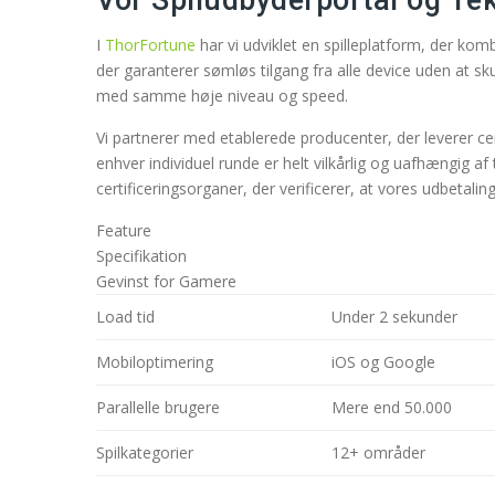
I
ThorFortune
har vi udviklet en spilleplatform, der ko
der garanterer sømløs tilgang fra alle device uden at s
med samme høje niveau og speed.
Vi partnerer med etablerede producenter, der leverer c
enhver individuel runde er helt vilkårlig og uafhængig af
certificeringsorganer, der verificerer, at vores udbetalin
Feature
Specifikation
Gevinst for Gamere
Load tid
Under 2 sekunder
Mobiloptimering
iOS og Google
Parallelle brugere
Mere end 50.000
Spilkategorier
12+ områder