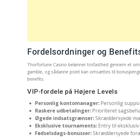
Fordelsordninger og Benefit
Thorfortune Casino belønner trofasthed gennem et omfa
gamble, og sådanne point kan omsættes til bonuspenge e
benefits.
VIP-fordele på Højere Levels
Personlig kontomanager:
Personlig support
Raskere udbetalinger:
Prioriteret sagsbeh
Øgede indsatsgrænser:
Skræddersyede mak
Eksklusive tournaments:
Entry til eksklus
Fødselsdags-bonusser:
Skræddersyede foræ