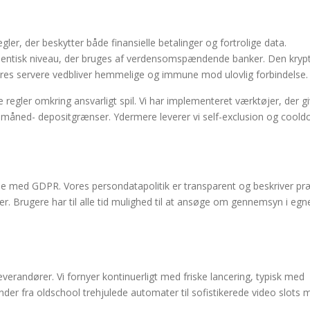
er, der beskytter både finansielle betalinger og fortrolige data.
dentisk niveau, der bruges af verdensomspændende banker. Den kryp
ores servere vedbliver hemmelige og immune mod ulovlig forbindelse.
 regler omkring ansvarligt spil. Vi har implementeret værktøjer, der g
er måned- depositgrænser. Ydermere leverer vi self-exclusion og cool
 med GDPR. Vores persondatapolitik er transparent og beskriver præ
er. Brugere har til alle tid mulighed til at ansøge om gennemsyn i egn
leverandører. Vi fornyer kontinuerligt med friske lancering, typisk med
der fra oldschool trehjulede automater til sofistikerede video slots 