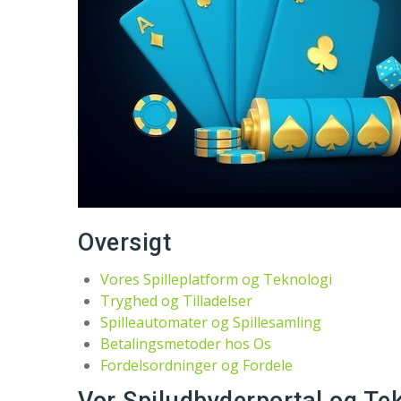
Oversigt
Vores Spilleplatform og Teknologi
Tryghed og Tilladelser
Spilleautomater og Spillesamling
Betalingsmetoder hos Os
Fordelsordninger og Fordele
Vor Spiludbyderportal og Te