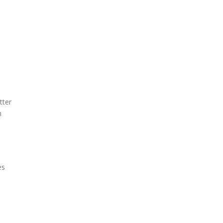
tter
n
es